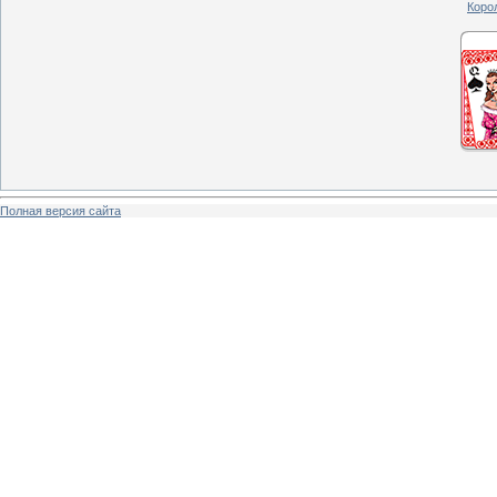
Корол
Полная версия сайта