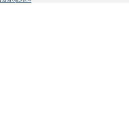
Полная версия сайта