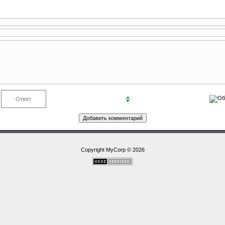
Copyright MyCorp © 2026