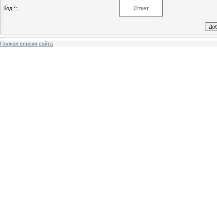
Код *:
Полная версия сайта