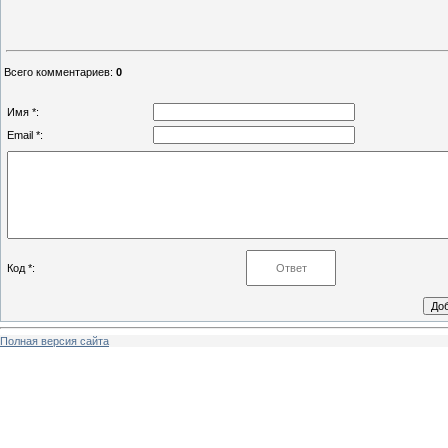
Всего комментариев
:
0
Имя *:
Email *:
Код *:
Полная версия сайта