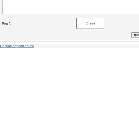
Код *:
Полная версия сайта