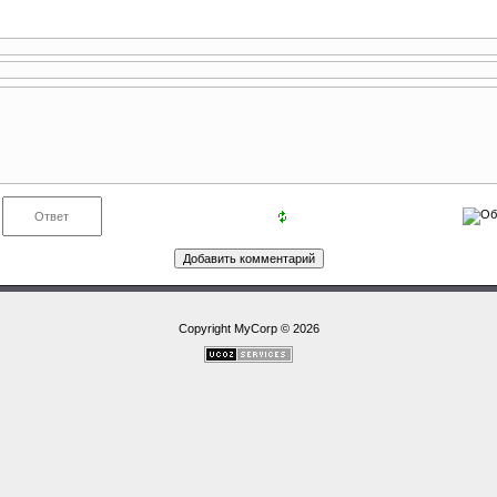
Copyright MyCorp © 2026