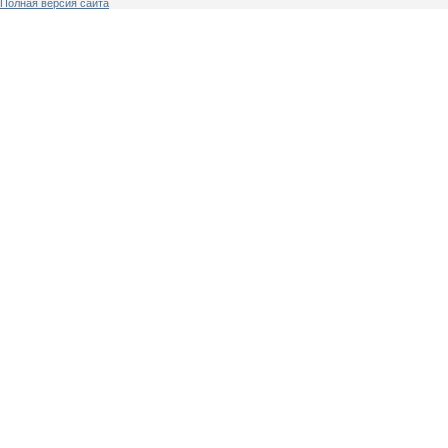
Полная версия сайта