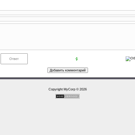
Copyright MyCorp © 2026