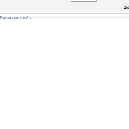
Полная версия сайта