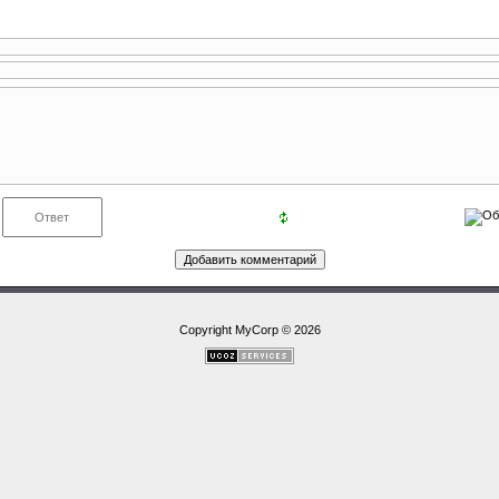
Copyright MyCorp © 2026