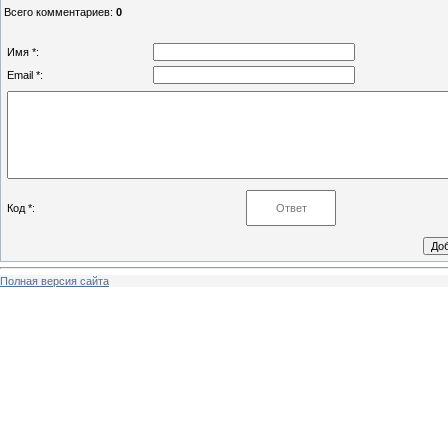
Всего комментариев
:
0
Имя *:
Email *:
Код *:
Полная версия сайта