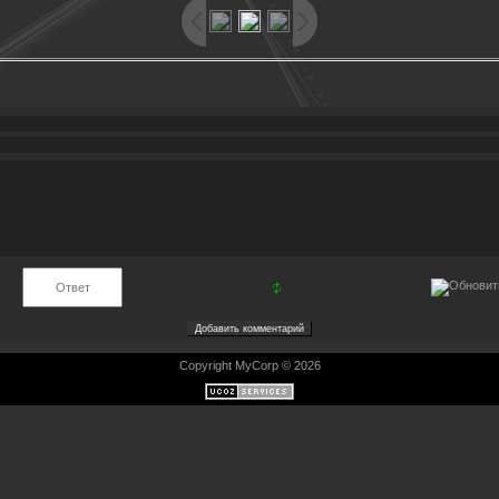
Copyright MyCorp © 2026