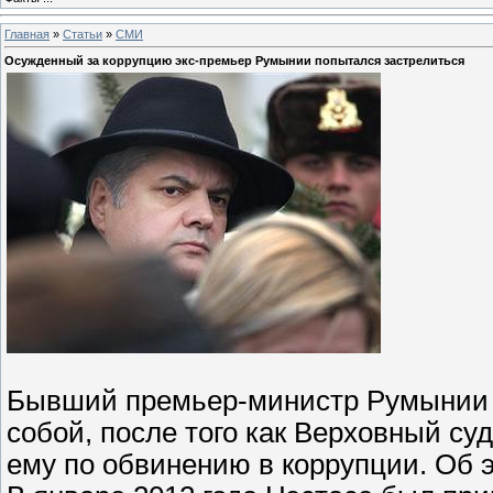
Главная
»
Статьи
»
СМИ
Осужденный за коррупцию экс-премьер Румынии попытался застрелиться
Бывший премьер-министр Румынии А
собой, после того как Верховный су
ему по обвинению в коррупции. Об 