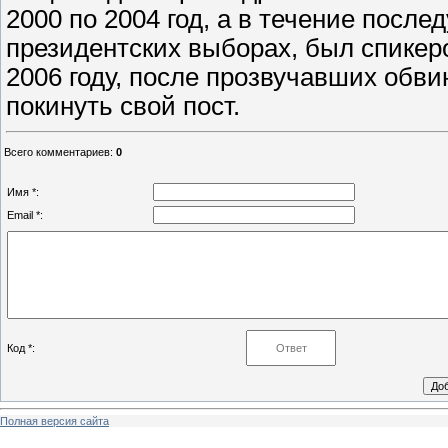
2000 по 2004 год, а в течение после
президентских выборах, был спикер
2006 году, после прозвучавших обв
покинуть свой пост.
Всего комментариев
:
0
Имя *:
Email *:
Код *:
Полная версия сайта