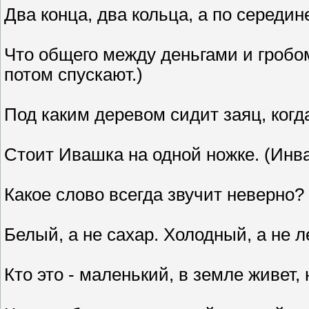
Два конца, два кольца, а по середин
Что общего между деньгами и гробом
потом спускают.)
Под каким деревом сидит заяц, ког
Стоит Ивашка на одной ножке. (Инв
Какое слово всегда звучит неверно?
Белый, а не сахар. Холодный, а не л
Кто это - маленький, в земле живет,