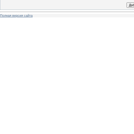
Полная версия сайта