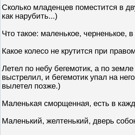
Сколько младенцев поместится в дву
как нарубить...)
Что такое: маленькое, черненькое, в
Какое колесо не крутится при право
Летел по небу бегемотик, а по земле
выстрелил, и бегемотик упал на него
вылетел позже.)
Маленькая сморщенная, есть в каж
Маленький, желтенький, дверь собо