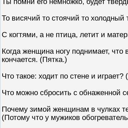
Ты помни его немножко, будет тверд
То висячий то стоячий то холодный 
С когтями, а не птица, летит и мате
Когда женщина ногу поднимает, что 
кончается. (Пятка.)
Что такое: ходит по стене и играет?
Что можно сбросить с обнаженной с
Почему зимой женщинам в чулках те
(Потому что у мужиков обогревател