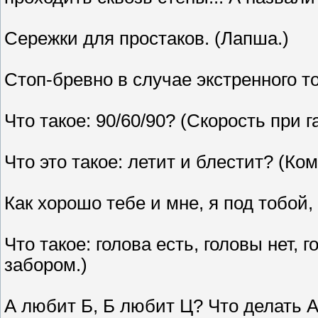
Сережки для простаков. (Лапша.)
Стоп-бревно в случае экстренного т
Что такое: 90/60/90? (Скорость при 
Что это такое: летит и блестит? (Ко
Как хорошо тебе и мне, я под тобой, 
Что такое: голова есть, головы нет, 
забором.)
А любит Б, Б любит Ц? Что делать А