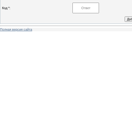
Код *:
Полная версия сайта