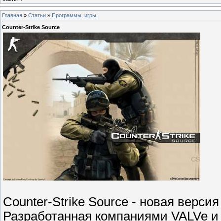
Главная
»
Статьи
»
Программы, игры.
Counter-Strike Source
Counter-Strike Source - новая версия
Разработанная компаниями VALVe и T