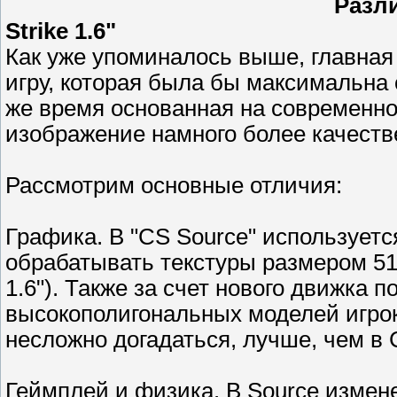
Различ
Strike 1.6"
Как уже упоминалось выше, главная 
игру, которая была бы максимальна с
же время основанная на современн
изображение намного более качеств
Рассмотрим основные отличия:
Графика. В "CS Source" используетс
обрабатывать текстуры размером 51
1.6"). Также за счет нового движка
высокополигональных моделей игроко
несложно догадаться, лучше, чем в 
Геймплей и физика. В Source измен