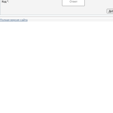
Код *:
Полная версия сайта