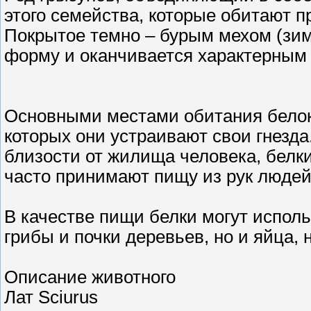
этого семейства, которые обитают п
Покрытое темно – бурым мехом (зим
форму и оканчивается характерным
Основными местами обитания белок
которых они устраивают свои гнезд
близости от жилища человека, белки
часто принимают пищу из рук людей
В качестве пищи белки могут исполь
грибы и почки деревьев, но и яйца,
Описание животного
Лат
Sciurus