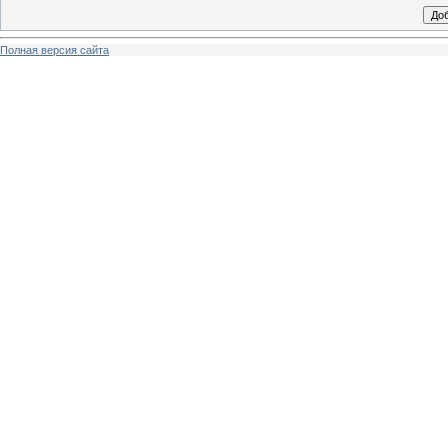
Полная версия сайта