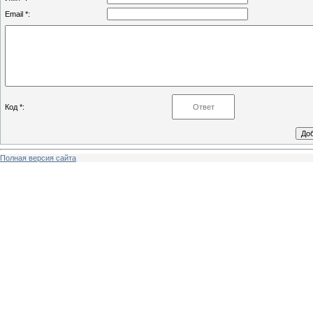
Email *:
Код *:
Полная версия сайта