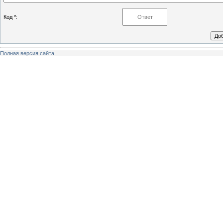
Код *:
Полная версия сайта